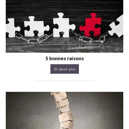
5 bonnes raisons
En savoir plus