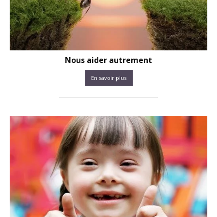
Nous aider autrement
En savoir plus