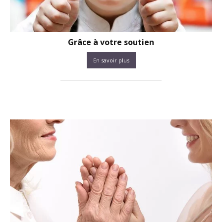
Grâce à votre soutien
En savoir plus