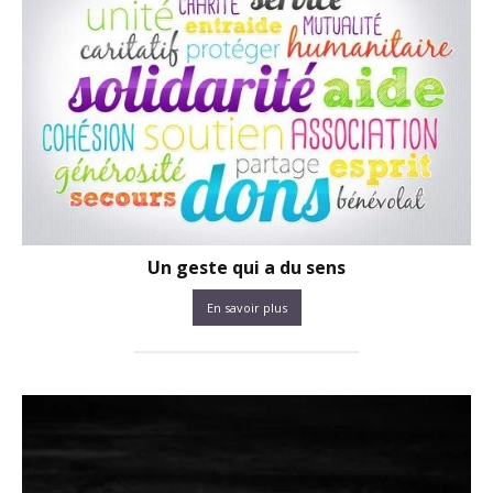
Un geste qui a du sens
En savoir plus