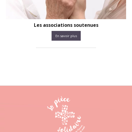
Les associations soutenues
En savoir plus