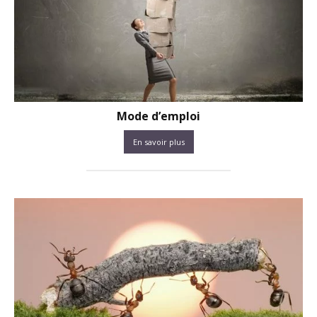
Mode d’emploi
En savoir plus