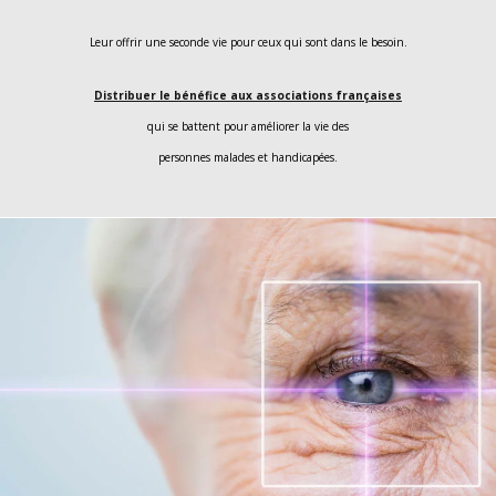
Leur offrir une seconde vie pour ceux qui sont dans le besoin.
Distribuer le bénéfice aux associations françaises
qui se battent pour améliorer la vie des
personnes malades et handicapées.