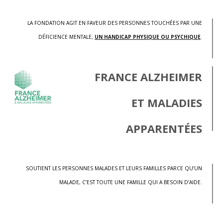
LA FONDATION AGIT EN FAVEUR DES PERSONNES TOUCHÉES PAR UNE
DÉFICIENCE MENTALE,
UN HANDICAP PHYSIQUE OU PSYCHIQUE
.
FRANCE ALZHEIMER
ET MALADIES
APPARENTÉES
SOUTIENT LES PERSONNES MALADES ET LEURS FAMILLES PARCE QU’UN
MALADE, C’EST TOUTE UNE FAMILLE QUI A BESOIN D’AIDE.