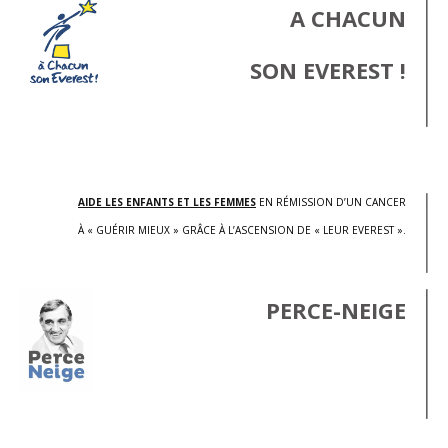
A CHACUN
SON EVEREST !
.
AIDE LES ENFANTS ET LES FEMMES
EN RÉMISSION D’UN CANCER
À « GUÉRIR MIEUX » GRÂCE À L’ASCENSION DE « LEUR EVEREST ».
PERCE-NEIGE
.
.