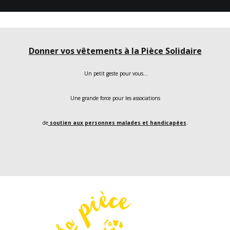
Donner vos vêtements à la Pièce Solidaire
Un petit geste pour vous…
Une grande force pour les associations
de
soutien aux personnes malades et handicapées
.