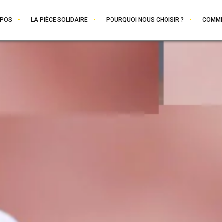
OPOS
LA PIÈCE SOLIDAIRE
POURQUOI NOUS CHOISIR ?
COMME