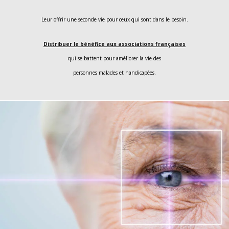
Leur offrir une seconde vie pour ceux qui sont dans le besoin.
Distribuer le bénéfice aux associations françaises
qui se battent pour améliorer la vie des
personnes malades et handicapées.