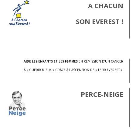
A CHACUN
SON EVEREST !
.
AIDE LES ENFANTS ET LES FEMMES
EN RÉMISSION D’UN CANCER
À « GUÉRIR MIEUX » GRÂCE À L’ASCENSION DE « LEUR EVEREST ».
PERCE-NEIGE
.
.