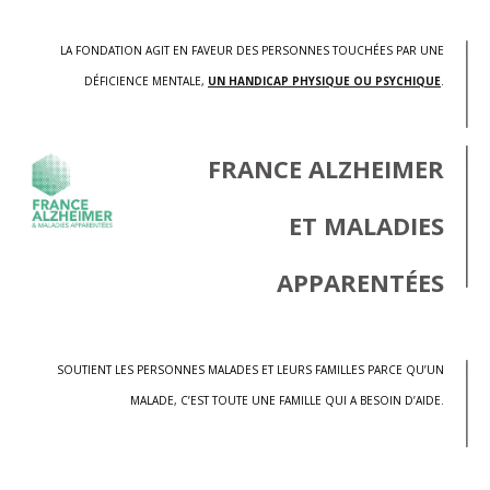
LA FONDATION AGIT EN FAVEUR DES PERSONNES TOUCHÉES PAR UNE
DÉFICIENCE MENTALE,
UN HANDICAP PHYSIQUE OU PSYCHIQUE
.
FRANCE ALZHEIMER
ET MALADIES
APPARENTÉES
SOUTIENT LES PERSONNES MALADES ET LEURS FAMILLES PARCE QU’UN
MALADE, C’EST TOUTE UNE FAMILLE QUI A BESOIN D’AIDE.