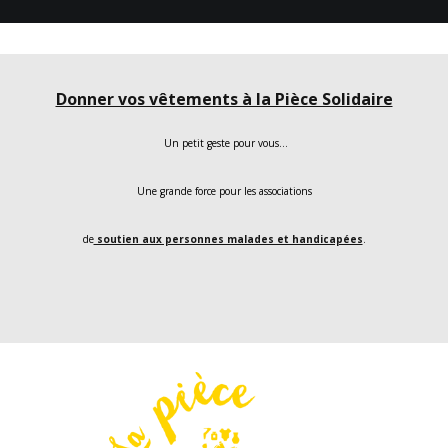
Donner vos vêtements à la Pièce Solidaire
Un petit geste pour vous…
Une grande force pour les associations
de
soutien aux personnes malades et handicapées
.