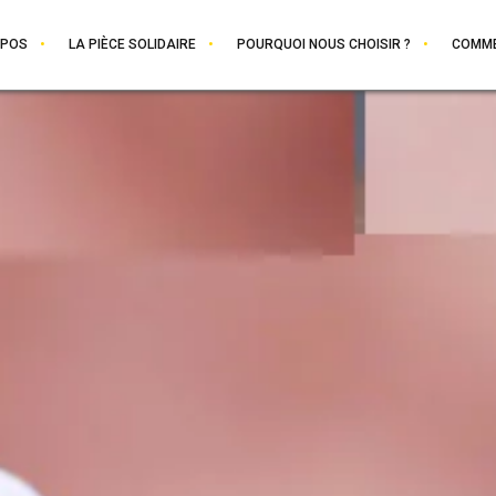
OPOS
LA PIÈCE SOLIDAIRE
POURQUOI NOUS CHOISIR ?
COMME