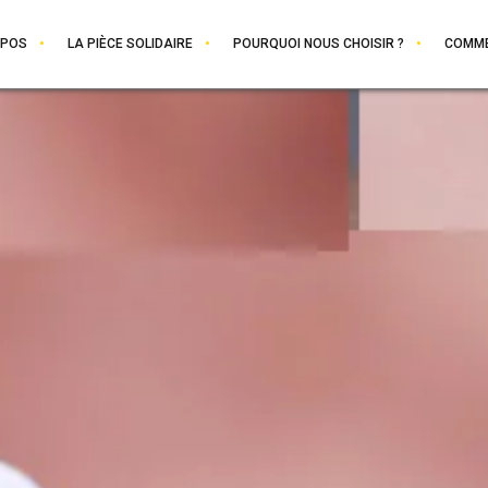
OPOS
LA PIÈCE SOLIDAIRE
POURQUOI NOUS CHOISIR ?
COMME