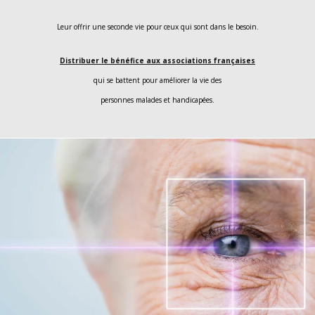
Leur offrir une seconde vie pour ceux qui sont dans le besoin.
Distribuer le bénéfice aux associations françaises
qui se battent pour améliorer la vie des
personnes malades et handicapées.