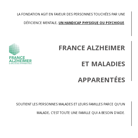
LA FONDATION AGIT EN FAVEUR DES PERSONNES TOUCHÉES PAR UNE
DÉFICIENCE MENTALE,
UN HANDICAP PHYSIQUE OU PSYCHIQUE
.
FRANCE ALZHEIMER
ET MALADIES
APPARENTÉES
SOUTIENT LES PERSONNES MALADES ET LEURS FAMILLES PARCE QU’UN
MALADE, C’EST TOUTE UNE FAMILLE QUI A BESOIN D’AIDE.