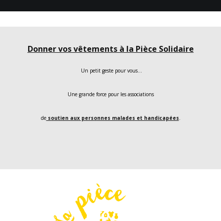
Donner vos vêtements à la Pièce Solidaire
Un petit geste pour vous…
Une grande force pour les associations
de
soutien aux personnes malades et handicapées
.