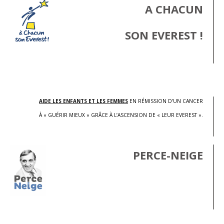
A CHACUN
SON EVEREST !
.
AIDE LES ENFANTS ET LES FEMMES
EN RÉMISSION D’UN CANCER
À « GUÉRIR MIEUX » GRÂCE À L’ASCENSION DE « LEUR EVEREST ».
PERCE-NEIGE
.
.