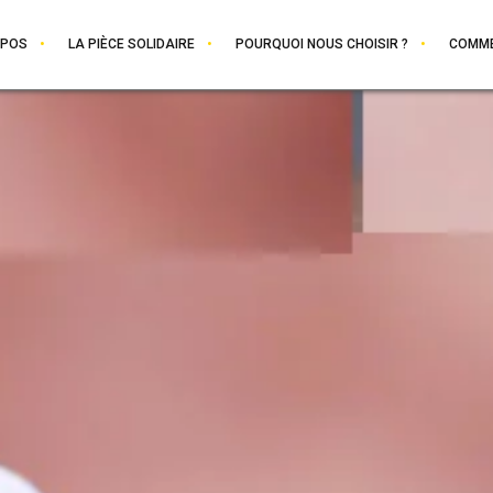
OPOS
LA PIÈCE SOLIDAIRE
POURQUOI NOUS CHOISIR ?
COMME