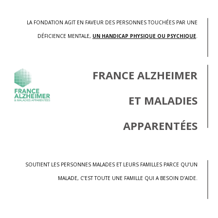
LA FONDATION AGIT EN FAVEUR DES PERSONNES TOUCHÉES PAR UNE
DÉFICIENCE MENTALE,
UN HANDICAP PHYSIQUE OU PSYCHIQUE
.
FRANCE ALZHEIMER
ET MALADIES
APPARENTÉES
SOUTIENT LES PERSONNES MALADES ET LEURS FAMILLES PARCE QU’UN
MALADE, C’EST TOUTE UNE FAMILLE QUI A BESOIN D’AIDE.