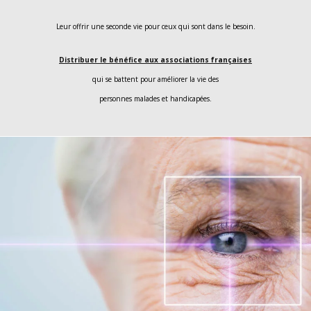
Leur offrir une seconde vie pour ceux qui sont dans le besoin.
Distribuer le bénéfice aux associations françaises
qui se battent pour améliorer la vie des
personnes malades et handicapées.