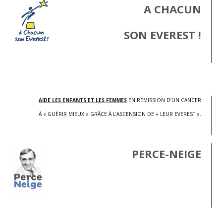
A CHACUN
SON EVEREST !
.
AIDE LES ENFANTS ET LES FEMMES
EN RÉMISSION D’UN CANCER
À « GUÉRIR MIEUX » GRÂCE À L’ASCENSION DE « LEUR EVEREST ».
PERCE-NEIGE
.
.