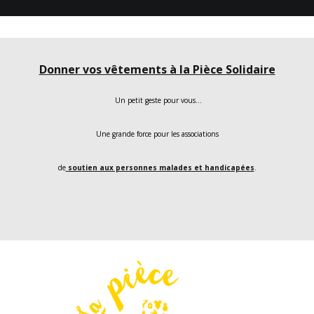
Donner vos vêtements à la Pièce Solidaire
Un petit geste pour vous…
Une grande force pour les associations
de
soutien aux personnes malades et handicapées
.