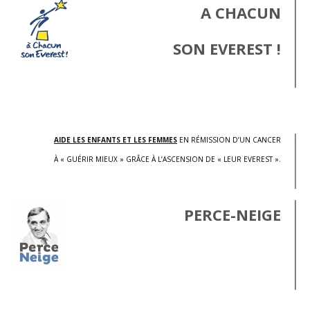
A CHACUN
SON EVEREST !
.
AIDE LES ENFANTS ET LES FEMMES
EN RÉMISSION D’UN CANCER
À « GUÉRIR MIEUX » GRÂCE À L’ASCENSION DE « LEUR EVEREST ».
PERCE-NEIGE
.
.