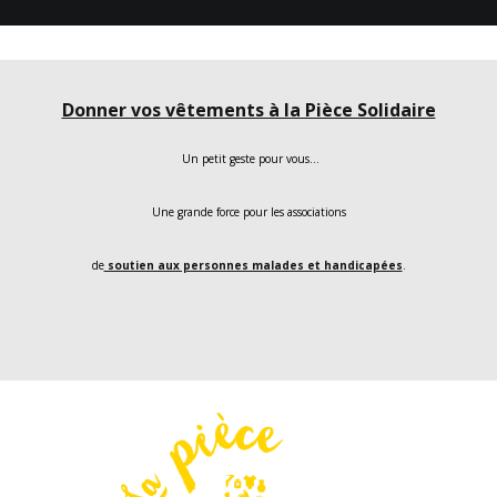
Donner vos vêtements à la Pièce Solidaire
Un petit geste pour vous…
Une grande force pour les associations
de
soutien aux personnes malades et handicapées
.