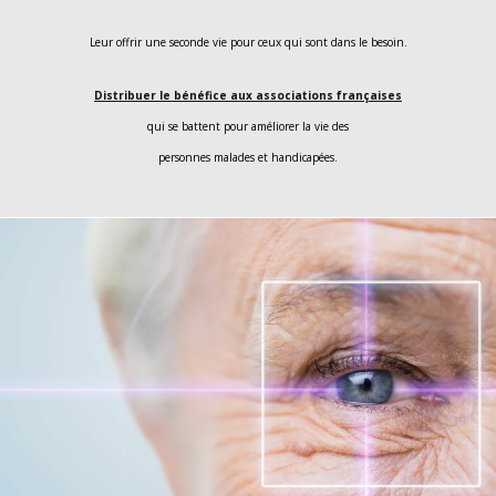
Leur offrir une seconde vie pour ceux qui sont dans le besoin.
Distribuer le bénéfice aux associations françaises
qui se battent pour améliorer la vie des
personnes malades et handicapées.