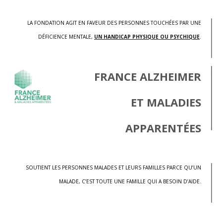
LA FONDATION AGIT EN FAVEUR DES PERSONNES TOUCHÉES PAR UNE
DÉFICIENCE MENTALE,
UN HANDICAP PHYSIQUE OU PSYCHIQUE
.
FRANCE ALZHEIMER
ET MALADIES
APPARENTÉES
SOUTIENT LES PERSONNES MALADES ET LEURS FAMILLES PARCE QU’UN
MALADE, C’EST TOUTE UNE FAMILLE QUI A BESOIN D’AIDE.