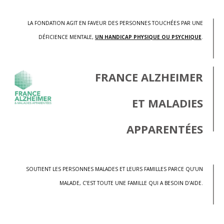
LA FONDATION AGIT EN FAVEUR DES PERSONNES TOUCHÉES PAR UNE
DÉFICIENCE MENTALE,
UN HANDICAP PHYSIQUE OU PSYCHIQUE
.
FRANCE ALZHEIMER
ET MALADIES
APPARENTÉES
SOUTIENT LES PERSONNES MALADES ET LEURS FAMILLES PARCE QU’UN
MALADE, C’EST TOUTE UNE FAMILLE QUI A BESOIN D’AIDE.