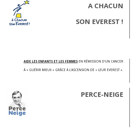
A CHACUN
SON EVEREST !
.
AIDE LES ENFANTS ET LES FEMMES
EN RÉMISSION D’UN CANCER
À « GUÉRIR MIEUX » GRÂCE À L’ASCENSION DE « LEUR EVEREST ».
PERCE-NEIGE
.
.