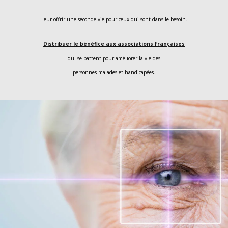
Leur offrir une seconde vie pour ceux qui sont dans le besoin.
Distribuer le bénéfice aux associations françaises
qui se battent pour améliorer la vie des
personnes malades et handicapées.