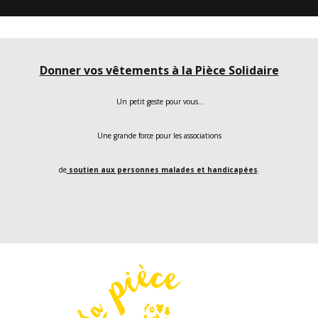
Donner vos vêtements à la Pièce Solidaire
Un petit geste pour vous…
Une grande force pour les associations
de
soutien aux personnes malades et handicapées
.