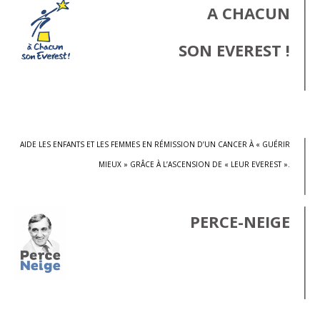
A CHACUN
SON EVEREST !
.
AIDE LES ENFANTS ET LES FEMMES EN RÉMISSION D’UN CANCER À « GUÉRIR
MIEUX » GRÂCE À L’ASCENSION DE « LEUR EVEREST ».
PERCE-NEIGE
.
.