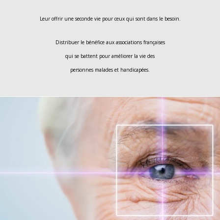
Leur offrir une seconde vie pour ceux qui sont dans le besoin.
Distribuer le bénéfice aux associations françaises
qui se battent pour améliorer la vie des
personnes malades et handicapées.