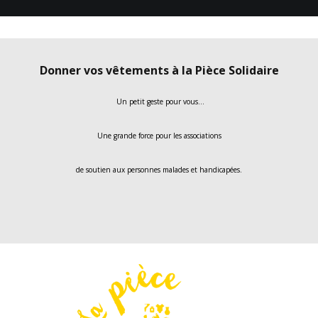
Donner vos vêtements à la Pièce Solidaire
Un petit geste pour vous…
Une grande force pour les associations
de soutien aux personnes malades et handicapées.