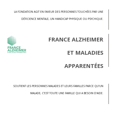
LA FONDATION AGIT EN FAVEUR DES PERSONNES TOUCHÉES PAR UNE
DÉFICIENCE MENTALE, UN HANDICAP PHYSIQUE OU PSYCHIQUE.
FRANCE ALZHEIMER
ET MALADIES
APPARENTÉES
SOUTIENT LES PERSONNES MALADES ET LEURS FAMILLES PARCE QU’UN
MALADE, C’EST TOUTE UNE FAMILLE QUI A BESOIN D’AIDE.