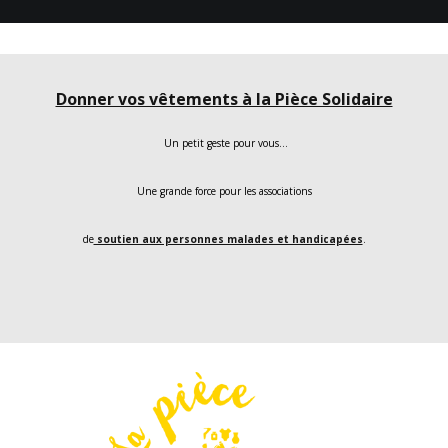
Donner vos vêtements à la Pièce Solidaire
Un petit geste pour vous…
Une grande force pour les associations
de
soutien aux personnes malades et handicapées
.