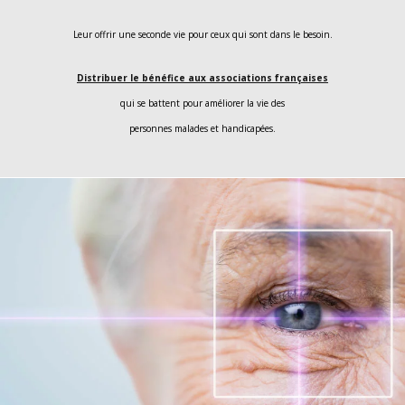
Leur offrir une seconde vie pour ceux qui sont dans le besoin.
Distribuer le bénéfice aux associations françaises
qui se battent pour améliorer la vie des
personnes malades et handicapées.