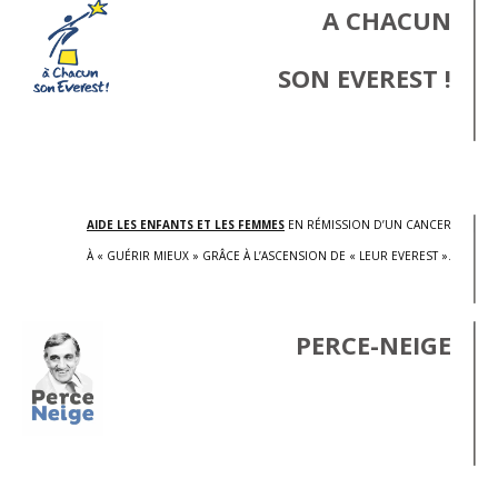
A CHACUN
SON EVEREST !
.
AIDE LES ENFANTS ET LES FEMMES
EN RÉMISSION D’UN CANCER
À « GUÉRIR MIEUX » GRÂCE À L’ASCENSION DE « LEUR EVEREST ».
PERCE-NEIGE
.
.