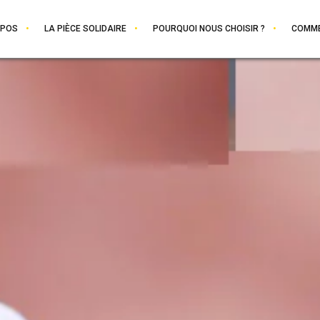
OPOS
LA PIÈCE SOLIDAIRE
POURQUOI NOUS CHOISIR ?
COMME