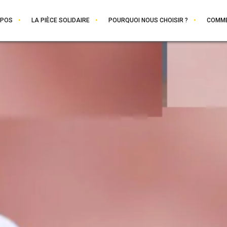
OPOS
LA PIÈCE SOLIDAIRE
POURQUOI NOUS CHOISIR ?
COMME