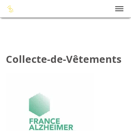
Collecte-de-Vêtements