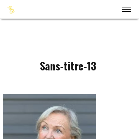
Sans-titre-13