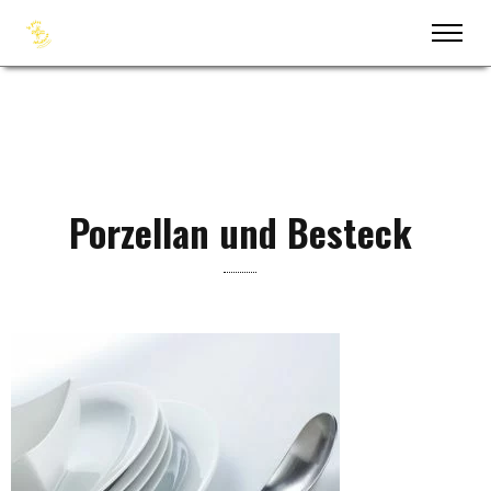
Porzellan und Besteck