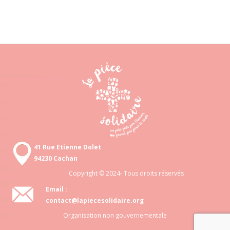
41 Rue Etienne Dolet
94230 Cachan
Copyright © 2024- Tous droits réservés
Email :
contact@lapiecesolidaire.org
Organisation non gouvernementale