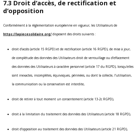
7.3 Droit d’accès, de rectification et
d’opposition
Conformément à la réglementation européenne en vigueur, les Utilisateurs de
https://lapiecesolidaire.org/
disposent des droits suivants :
droit d’accès (article 15 RGPD) et de rectification (article 16 RGPD), de mise à jour,
de complétude des données des Utilisateurs droit de verrouillage ou d’effacement
des données des Utilisateurs à caractère personnel (article 17 du RGPD), lorsqu’elles
sont inexactes, incomplètes, équivoques, périmées, ou dont la collecte, l’utilisation,
la communication ou la conservation est interdite,
droit de retirer à tout moment un consentement (article 13-2c RGPD),
droit à la limitation du traitement des données des Utilisateurs (article 18 RGPD),
droit d’opposition au traitement des données des Utilisateurs (article 21 RGPD),