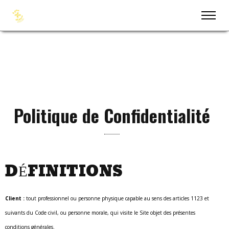
Politique de Confidentialité
DÉFINITIONS
Client :
tout professionnel ou personne physique capable au sens des articles 1123 et
suivants du Code civil, ou personne morale, qui visite le Site objet des présentes
conditions générales.