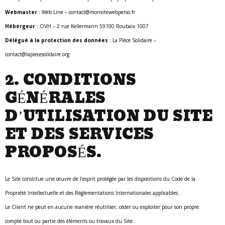
Webmaster
: Web Line – contact@monsitewebperso.fr
Hébergeur
: OVH – 2 rue Kellermann 59100 Roubaix 1007
Délégué à la protection des données
: La Pièce Solidaire –
contact@lapiecesolidaire.org
2. CONDITIONS
GÉNÉRALES
D’UTILISATION DU SITE
ET DES SERVICES
PROPOSÉS.
Le Site constitue une œuvre de l’esprit protégée par les dispositions du Code de la
Propriété Intellectuelle et des Réglementations Internationales applicables.
Le Client ne peut en aucune manière réutiliser, céder ou exploiter pour son propre
compte tout ou partie des éléments ou travaux du Site.