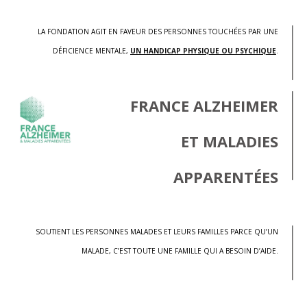
LA FONDATION AGIT EN FAVEUR DES PERSONNES TOUCHÉES PAR UNE
DÉFICIENCE MENTALE,
UN HANDICAP PHYSIQUE OU PSYCHIQUE
.
FRANCE ALZHEIMER
ET MALADIES
APPARENTÉES
SOUTIENT LES PERSONNES MALADES ET LEURS FAMILLES PARCE QU’UN
MALADE, C’EST TOUTE UNE FAMILLE QUI A BESOIN D’AIDE.