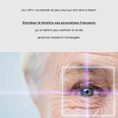
Leur offrir une seconde vie pour ceux qui sont dans le besoin.
Distribuer le bénéfice aux associations françaises
qui se battent pour améliorer la vie des
personnes malades et handicapées.