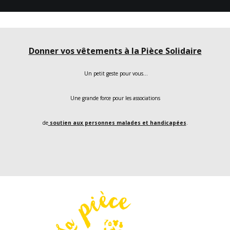
Donner vos vêtements à la Pièce Solidaire
Un petit geste pour vous…
Une grande force pour les associations
de
soutien aux personnes malades et handicapées
.