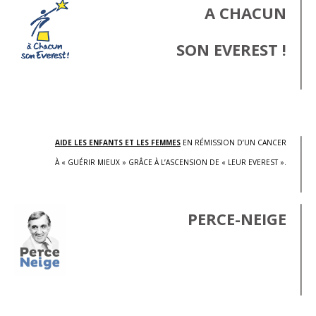
A CHACUN
SON EVEREST !
.
AIDE LES ENFANTS ET LES FEMMES
EN RÉMISSION D’UN CANCER
À « GUÉRIR MIEUX » GRÂCE À L’ASCENSION DE « LEUR EVEREST ».
PERCE-NEIGE
.
.