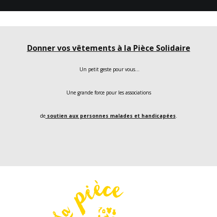
Donner vos vêtements à la Pièce Solidaire
Un petit geste pour vous…
Une grande force pour les associations
de
soutien aux personnes malades et handicapées
.