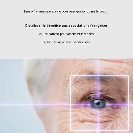
Leur offrir une seconde vie pour ceux qui sont dans le besoin.
Distribuer le bénéfice aux associations françaises
qui se battent pour améliorer la vie des
personnes malades et handicapées.