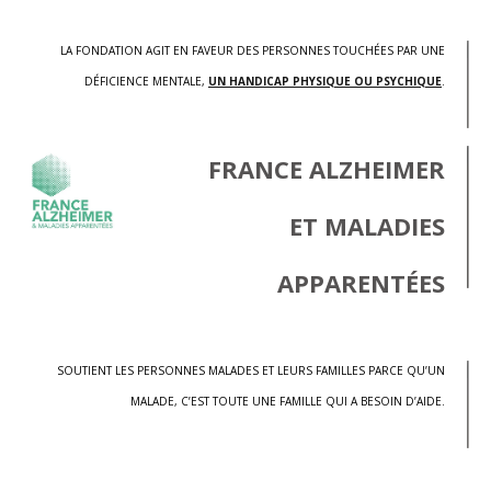
LA FONDATION AGIT EN FAVEUR DES PERSONNES TOUCHÉES PAR UNE
DÉFICIENCE MENTALE,
UN HANDICAP PHYSIQUE OU PSYCHIQUE
.
FRANCE ALZHEIMER
ET MALADIES
APPARENTÉES
SOUTIENT LES PERSONNES MALADES ET LEURS FAMILLES PARCE QU’UN
MALADE, C’EST TOUTE UNE FAMILLE QUI A BESOIN D’AIDE.