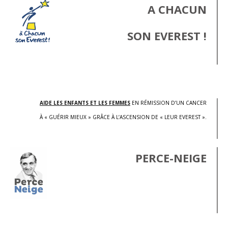
A CHACUN
SON EVEREST !
.
AIDE LES ENFANTS ET LES FEMMES
EN RÉMISSION D’UN CANCER
À « GUÉRIR MIEUX » GRÂCE À L’ASCENSION DE « LEUR EVEREST ».
PERCE-NEIGE
.
.