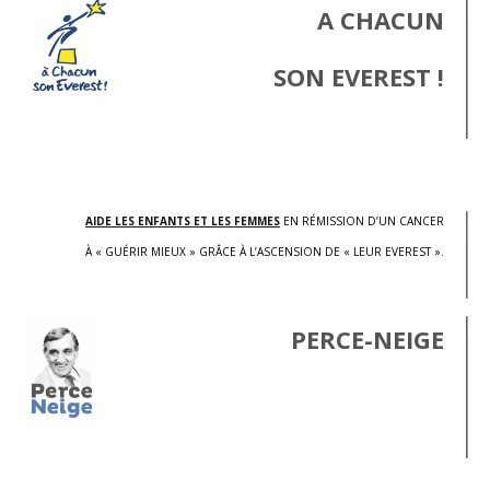
A CHACUN
SON EVEREST !
.
AIDE LES ENFANTS ET LES FEMMES
EN RÉMISSION D’UN CANCER
À « GUÉRIR MIEUX » GRÂCE À L’ASCENSION DE « LEUR EVEREST ».
PERCE-NEIGE
.
.