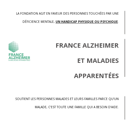
LA FONDATION AGIT EN FAVEUR DES PERSONNES TOUCHÉES PAR UNE
DÉFICIENCE MENTALE,
UN HANDICAP PHYSIQUE OU PSYCHIQUE
.
FRANCE ALZHEIMER
ET MALADIES
APPARENTÉES
SOUTIENT LES PERSONNES MALADES ET LEURS FAMILLES PARCE QU’UN
MALADE, C’EST TOUTE UNE FAMILLE QUI A BESOIN D’AIDE.