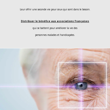
Leur offrir une seconde vie pour ceux qui sont dans le besoin.
Distribuer le bénéfice aux associations françaises
qui se battent pour améliorer la vie des
personnes malades et handicapées.