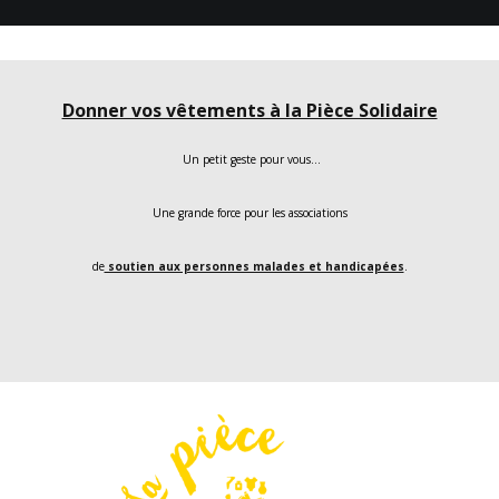
Donner vos vêtements à la Pièce Solidaire
Un petit geste pour vous…
Une grande force pour les associations
de
soutien aux personnes malades et handicapées
.