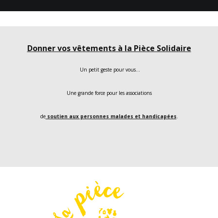
Donner vos vêtements à la Pièce Solidaire
Un petit geste pour vous…
Une grande force pour les associations
de
soutien aux personnes malades et handicapées
.