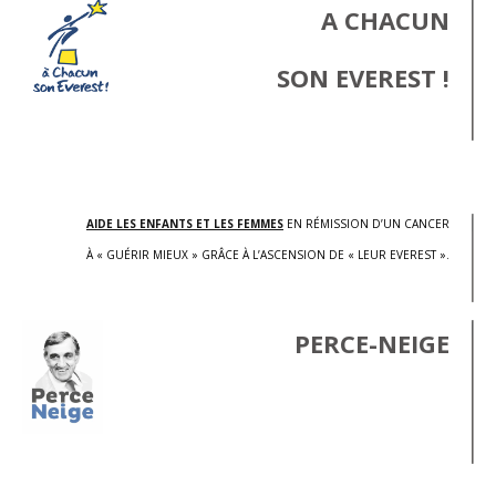
A CHACUN
SON EVEREST !
.
AIDE LES ENFANTS ET LES FEMMES
EN RÉMISSION D’UN CANCER
À « GUÉRIR MIEUX » GRÂCE À L’ASCENSION DE « LEUR EVEREST ».
PERCE-NEIGE
.
.