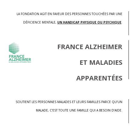
LA FONDATION AGIT EN FAVEUR DES PERSONNES TOUCHÉES PAR UNE
DÉFICIENCE MENTALE,
UN HANDICAP PHYSIQUE OU PSYCHIQUE
.
FRANCE ALZHEIMER
ET MALADIES
APPARENTÉES
SOUTIENT LES PERSONNES MALADES ET LEURS FAMILLES PARCE QU’UN
MALADE, C’EST TOUTE UNE FAMILLE QUI A BESOIN D’AIDE.