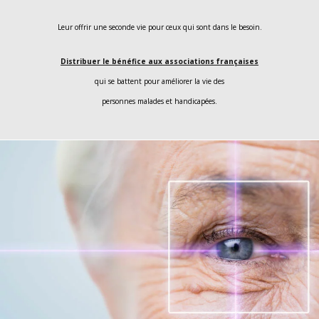
Leur offrir une seconde vie pour ceux qui sont dans le besoin.
Distribuer le bénéfice aux associations françaises
qui se battent pour améliorer la vie des
personnes malades et handicapées.