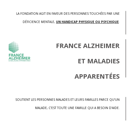
LA FONDATION AGIT EN FAVEUR DES PERSONNES TOUCHÉES PAR UNE
DÉFICIENCE MENTALE,
UN HANDICAP PHYSIQUE OU PSYCHIQUE
.
FRANCE ALZHEIMER
ET MALADIES
APPARENTÉES
SOUTIENT LES PERSONNES MALADES ET LEURS FAMILLES PARCE QU’UN
MALADE, C’EST TOUTE UNE FAMILLE QUI A BESOIN D’AIDE.