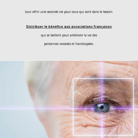
Leur offrir une seconde vie pour ceux qui sont dans le besoin.
Distribuer le bénéfice aux associations françaises
qui se battent pour améliorer la vie des
personnes malades et handicapées.