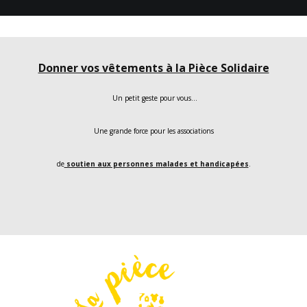
Donner vos vêtements à la Pièce Solidaire
Un petit geste pour vous…
Une grande force pour les associations
de
soutien aux personnes malades et handicapées
.