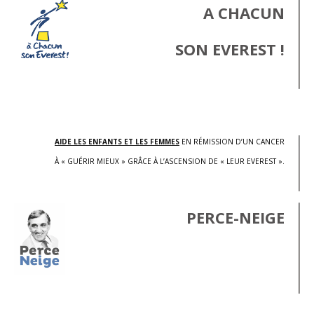
A CHACUN
SON EVEREST !
.
AIDE LES ENFANTS ET LES FEMMES
EN RÉMISSION D’UN CANCER
À « GUÉRIR MIEUX » GRÂCE À L’ASCENSION DE « LEUR EVEREST ».
PERCE-NEIGE
.
.