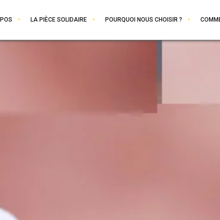
OPOS
LA PIÈCE SOLIDAIRE
POURQUOI NOUS CHOISIR ?
COMME