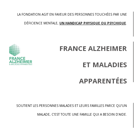
LA FONDATION AGIT EN FAVEUR DES PERSONNES TOUCHÉES PAR UNE
DÉFICIENCE MENTALE,
UN HANDICAP PHYSIQUE OU PSYCHIQUE
.
FRANCE ALZHEIMER
ET MALADIES
APPARENTÉES
SOUTIENT LES PERSONNES MALADES ET LEURS FAMILLES PARCE QU’UN
MALADE, C’EST TOUTE UNE FAMILLE QUI A BESOIN D’AIDE.