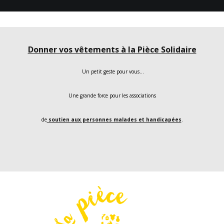
Donner vos vêtements à la Pièce Solidaire
Un petit geste pour vous…
Une grande force pour les associations
de
soutien aux personnes malades et handicapées
.