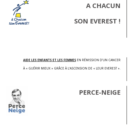
A CHACUN
SON EVEREST !
.
AIDE LES ENFANTS ET LES FEMMES
EN RÉMISSION D’UN CANCER
À « GUÉRIR MIEUX » GRÂCE À L’ASCENSION DE « LEUR EVEREST ».
PERCE-NEIGE
.
.