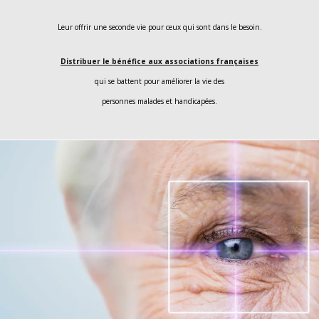
Leur offrir une seconde vie pour ceux qui sont dans le besoin.
Distribuer le bénéfice aux associations françaises
qui se battent pour améliorer la vie des
personnes malades et handicapées.