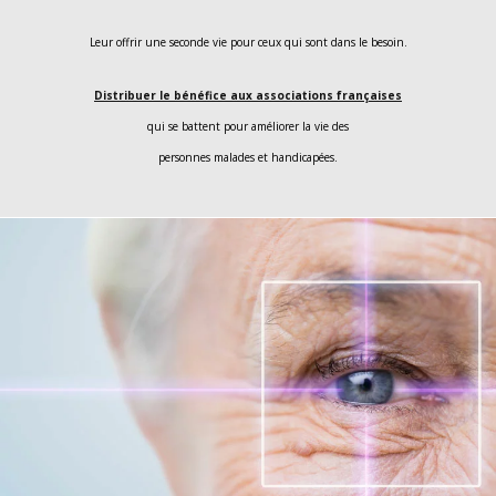
Leur offrir une seconde vie pour ceux qui sont dans le besoin.
Distribuer le bénéfice aux associations françaises
qui se battent pour améliorer la vie des
personnes malades et handicapées.