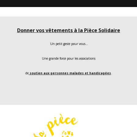
Donner vos vêtements à la Pièce Solidaire
Un petit geste pour vous…
Une grande force pour les associations
de
soutien aux personnes malades et handicapées
.