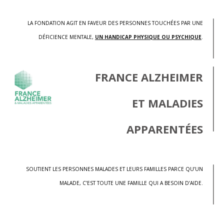
LA FONDATION AGIT EN FAVEUR DES PERSONNES TOUCHÉES PAR UNE
DÉFICIENCE MENTALE,
UN HANDICAP PHYSIQUE OU PSYCHIQUE
.
FRANCE ALZHEIMER
ET MALADIES
APPARENTÉES
SOUTIENT LES PERSONNES MALADES ET LEURS FAMILLES PARCE QU’UN
MALADE, C’EST TOUTE UNE FAMILLE QUI A BESOIN D’AIDE.