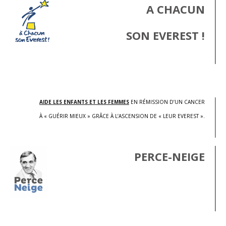
A CHACUN
SON EVEREST !
.
AIDE LES ENFANTS ET LES FEMMES
EN RÉMISSION D’UN CANCER
À « GUÉRIR MIEUX » GRÂCE À L’ASCENSION DE « LEUR EVEREST ».
PERCE-NEIGE
.
.