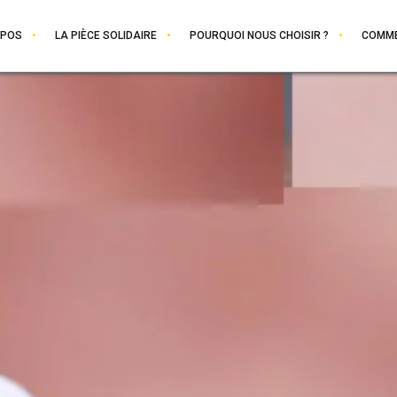
OPOS
LA PIÈCE SOLIDAIRE
POURQUOI NOUS CHOISIR ?
COMME