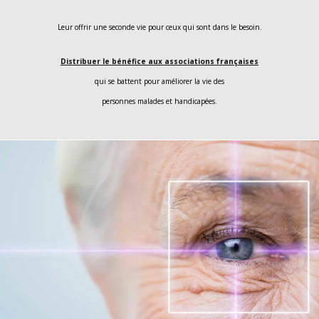
Leur offrir une seconde vie pour ceux qui sont dans le besoin.
Distribuer le bénéfice aux associations françaises
qui se battent pour améliorer la vie des
personnes malades et handicapées.