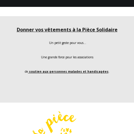
Donner vos vêtements à la Pièce Solidaire
Un petit geste pour vous…
Une grande force pour les associations
de
soutien aux personnes malades et handicapées
.