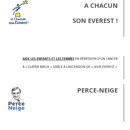
A CHACUN
SON EVEREST !
.
AIDE LES ENFANTS ET LES FEMMES
EN RÉMISSION D’UN CANCER
À « GUÉRIR MIEUX » GRÂCE À L’ASCENSION DE « LEUR EVEREST ».
PERCE-NEIGE
.
.