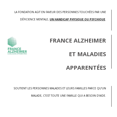
LA FONDATION AGIT EN FAVEUR DES PERSONNES TOUCHÉES PAR UNE
DÉFICIENCE MENTALE,
UN HANDICAP PHYSIQUE OU PSYCHIQUE
.
FRANCE ALZHEIMER
ET MALADIES
APPARENTÉES
SOUTIENT LES PERSONNES MALADES ET LEURS FAMILLES PARCE QU’UN
MALADE, C’EST TOUTE UNE FAMILLE QUI A BESOIN D’AIDE.