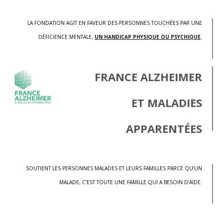
LA FONDATION AGIT EN FAVEUR DES PERSONNES TOUCHÉES PAR UNE
DÉFICIENCE MENTALE,
UN HANDICAP PHYSIQUE OU PSYCHIQUE
.
FRANCE ALZHEIMER
ET MALADIES
APPARENTÉES
SOUTIENT LES PERSONNES MALADES ET LEURS FAMILLES PARCE QU’UN
MALADE, C’EST TOUTE UNE FAMILLE QUI A BESOIN D’AIDE.