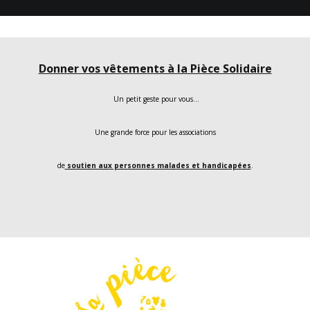
Donner vos vêtements à la Pièce Solidaire
Un petit geste pour vous…
Une grande force pour les associations
de
soutien aux personnes malades et handicapées
.