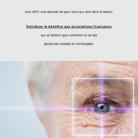
Leur offrir une seconde vie pour ceux qui sont dans le besoin.
Distribuer le bénéfice aux associations françaises
qui se battent pour améliorer la vie des
personnes malades et handicapées.