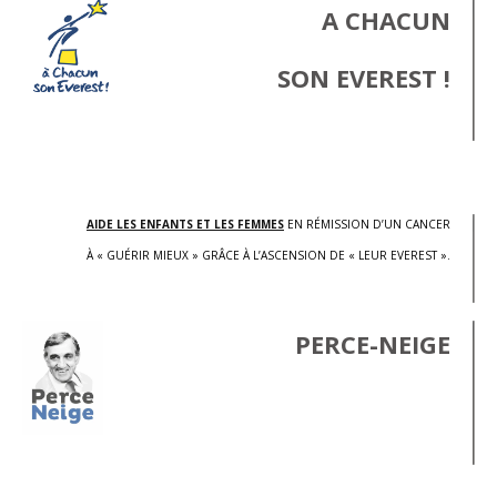
A CHACUN
SON EVEREST !
.
AIDE LES ENFANTS ET LES FEMMES
EN RÉMISSION D’UN CANCER
À « GUÉRIR MIEUX » GRÂCE À L’ASCENSION DE « LEUR EVEREST ».
PERCE-NEIGE
.
.