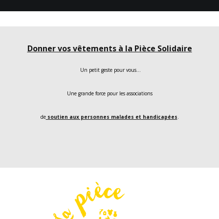
Donner vos vêtements à la Pièce Solidaire
Un petit geste pour vous…
Une grande force pour les associations
de
soutien aux personnes malades et handicapées
.