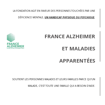
LA FONDATION AGIT EN FAVEUR DES PERSONNES TOUCHÉES PAR UNE
DÉFICIENCE MENTALE,
UN HANDICAP PHYSIQUE OU PSYCHIQUE
.
FRANCE ALZHEIMER
ET MALADIES
APPARENTÉES
SOUTIENT LES PERSONNES MALADES ET LEURS FAMILLES PARCE QU’UN
MALADE, C’EST TOUTE UNE FAMILLE QUI A BESOIN D’AIDE.