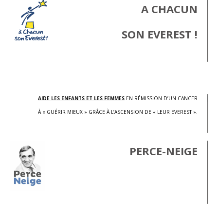
A CHACUN
SON EVEREST !
.
AIDE LES ENFANTS ET LES FEMMES
EN RÉMISSION D’UN CANCER
À « GUÉRIR MIEUX » GRÂCE À L’ASCENSION DE « LEUR EVEREST ».
PERCE-NEIGE
.
.