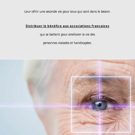
Leur offrir une seconde vie pour ceux qui sont dans le besoin.
Distribuer le bénéfice aux associations françaises
qui se battent pour améliorer la vie des
personnes malades et handicapées.