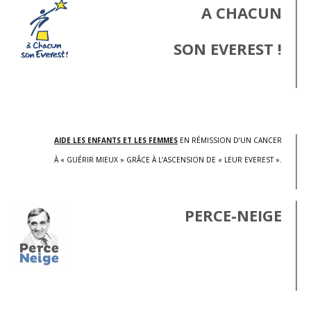
A CHACUN
SON EVEREST !
.
AIDE LES ENFANTS ET LES FEMMES
EN RÉMISSION D’UN CANCER
À « GUÉRIR MIEUX » GRÂCE À L’ASCENSION DE « LEUR EVEREST ».
PERCE-NEIGE
.
.