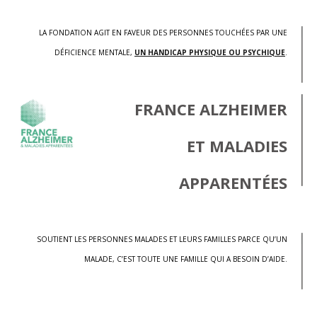
LA FONDATION AGIT EN FAVEUR DES PERSONNES TOUCHÉES PAR UNE
DÉFICIENCE MENTALE,
UN HANDICAP PHYSIQUE OU PSYCHIQUE
.
FRANCE ALZHEIMER
ET MALADIES
APPARENTÉES
SOUTIENT LES PERSONNES MALADES ET LEURS FAMILLES PARCE QU’UN
MALADE, C’EST TOUTE UNE FAMILLE QUI A BESOIN D’AIDE.