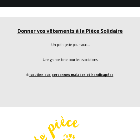
Donner vos vêtements à la Pièce Solidaire
Un petit geste pour vous…
Une grande force pour les associations
de
soutien aux personnes malades et handicapées
.