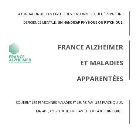
LA FONDATION AGIT EN FAVEUR DES PERSONNES TOUCHÉES PAR UNE
DÉFICIENCE MENTALE,
UN HANDICAP PHYSIQUE OU PSYCHIQUE
.
FRANCE ALZHEIMER
ET MALADIES
APPARENTÉES
SOUTIENT LES PERSONNES MALADES ET LEURS FAMILLES PARCE QU’UN
MALADE, C’EST TOUTE UNE FAMILLE QUI A BESOIN D’AIDE.