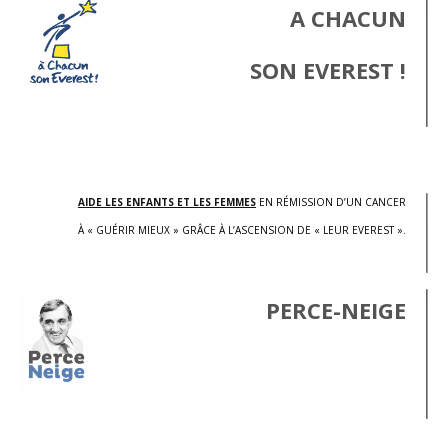
A CHACUN
SON EVEREST !
.
AIDE LES ENFANTS ET LES FEMMES
EN RÉMISSION D’UN CANCER
À « GUÉRIR MIEUX » GRÂCE À L’ASCENSION DE « LEUR EVEREST ».
PERCE-NEIGE
.
.