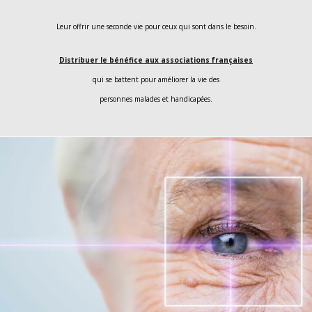
Leur offrir une seconde vie pour ceux qui sont dans le besoin.
Distribuer le bénéfice aux associations françaises
qui se battent pour améliorer la vie des
personnes malades et handicapées.