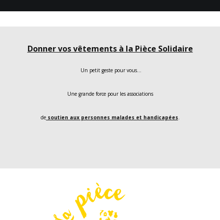
Donner vos vêtements à la Pièce Solidaire
Un petit geste pour vous…
Une grande force pour les associations
de
soutien aux personnes malades et handicapées
.