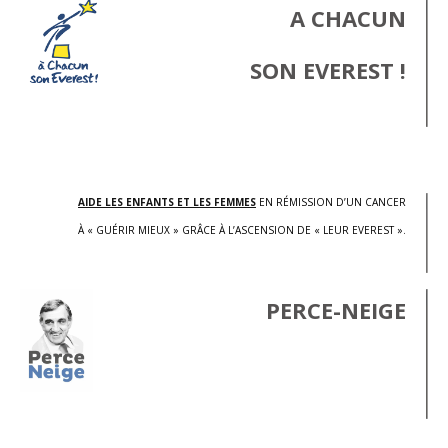
A CHACUN
SON EVEREST !
.
AIDE LES ENFANTS ET LES FEMMES
EN RÉMISSION D’UN CANCER
À « GUÉRIR MIEUX » GRÂCE À L’ASCENSION DE « LEUR EVEREST ».
PERCE-NEIGE
.
.