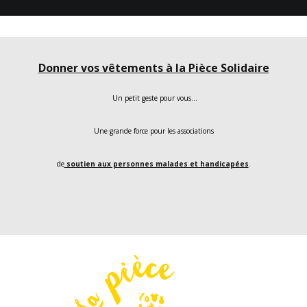
Donner vos vêtements à la Pièce Solidaire
Un petit geste pour vous…
Une grande force pour les associations
de
soutien aux personnes malades et handicapées
.