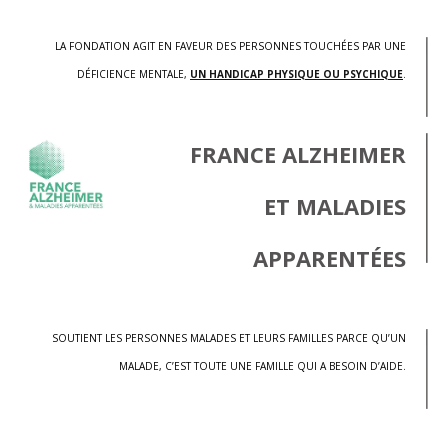
LA FONDATION AGIT EN FAVEUR DES PERSONNES TOUCHÉES PAR UNE
DÉFICIENCE MENTALE,
UN HANDICAP PHYSIQUE OU PSYCHIQUE
.
FRANCE ALZHEIMER
ET MALADIES
APPARENTÉES
SOUTIENT LES PERSONNES MALADES ET LEURS FAMILLES PARCE QU’UN
MALADE, C’EST TOUTE UNE FAMILLE QUI A BESOIN D’AIDE.