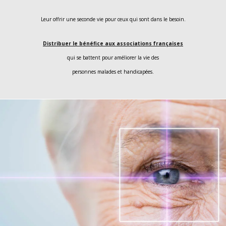
Leur offrir une seconde vie pour ceux qui sont dans le besoin.
Distribuer le bénéfice aux associations françaises
qui se battent pour améliorer la vie des
personnes malades et handicapées.