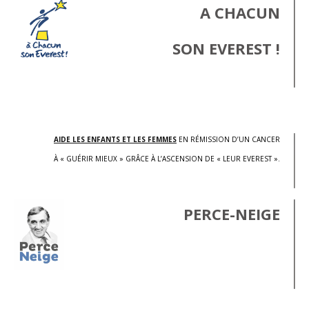
A CHACUN
SON EVEREST !
.
AIDE LES ENFANTS ET LES FEMMES
EN RÉMISSION D’UN CANCER
À « GUÉRIR MIEUX » GRÂCE À L’ASCENSION DE « LEUR EVEREST ».
PERCE-NEIGE
.
.