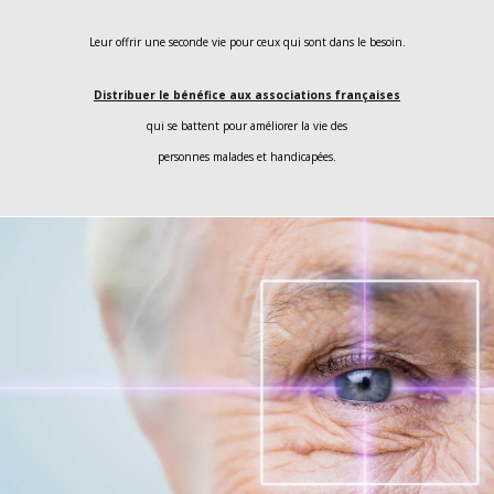
Leur offrir une seconde vie pour ceux qui sont dans le besoin.
Distribuer le bénéfice aux associations françaises
qui se battent pour améliorer la vie des
personnes malades et handicapées.