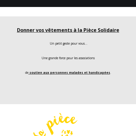
Donner vos vêtements à la Pièce Solidaire
Un petit geste pour vous…
Une grande force pour les associations
de
soutien aux personnes malades et handicapées
.