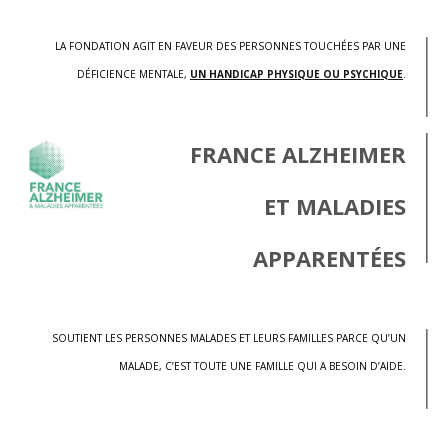
LA FONDATION AGIT EN FAVEUR DES PERSONNES TOUCHÉES PAR UNE
DÉFICIENCE MENTALE,
UN HANDICAP PHYSIQUE OU PSYCHIQUE
.
FRANCE ALZHEIMER
ET MALADIES
APPARENTÉES
SOUTIENT LES PERSONNES MALADES ET LEURS FAMILLES PARCE QU’UN
MALADE, C’EST TOUTE UNE FAMILLE QUI A BESOIN D’AIDE.