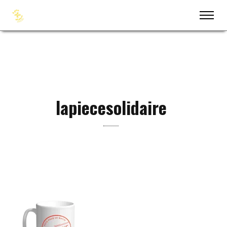
lapiecesolidaire