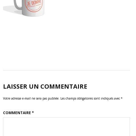
LAISSER UN COMMENTAIRE
Votre adresse e-mail ne sera pas publiée.
Les champs obligatoires sont indiqués avec
*
COMMENTAIRE
*