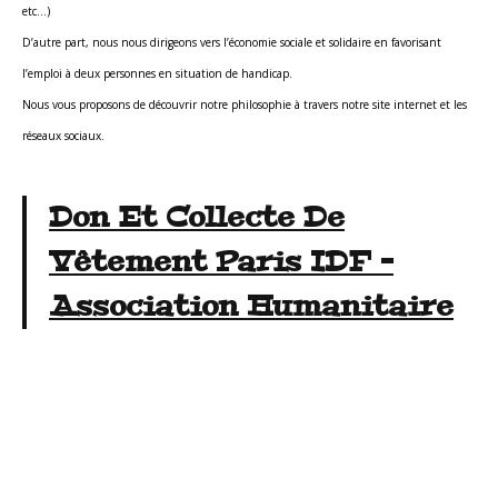
etc…)
D’autre part, nous nous dirigeons vers l’économie sociale et solidaire en favorisant
l’emploi à deux personnes en situation de handicap.
Nous vous proposons de découvrir notre philosophie à travers notre site internet et les
réseaux sociaux.
Don Et Collecte De
Vêtement Paris IDF –
Association Humanitaire