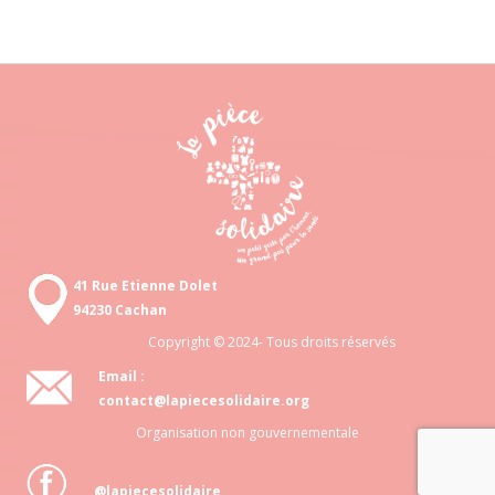
41 Rue Etienne Dolet
94230 Cachan
Copyright © 2024- Tous droits réservés
Email :
contact@lapiecesolidaire.org
Organisation non gouvernementale
@lapiecesolidaire