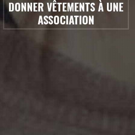
DONNER VÊTEMENTS À UNE
ASSOCIATION