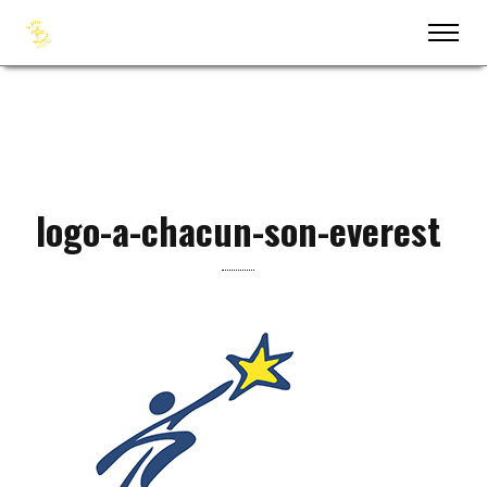
logo-a-chacun-son-everest