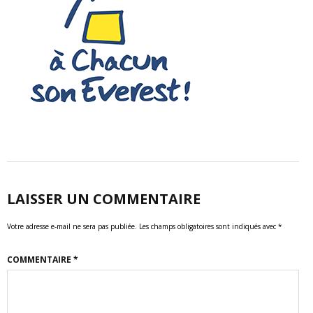
LAISSER UN COMMENTAIRE
Votre adresse e-mail ne sera pas publiée.
Les champs obligatoires sont indiqués avec
*
COMMENTAIRE
*